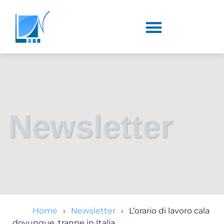
Newsletter
Home
Newsletter
L’orario di lavoro cala
dovunque, tranne in Italia