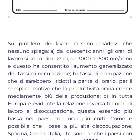
Sui problemi del lavoro ci sono paradossi che
nessuno spiega: a) da duecento anni gli orari di
lavoro si sono dimezzati, da 3000 a 1500 ore/anno
e questo ha consentito l’aumento generalizzato
dei tassi di occupazione; b) tassi di occupazione
che si sarebbero ridotti a parità di orario, per il
semplice motivo che la produttività oraria cresce
mediamente più della produzione; c) in tutta
Europa è evidente la relazione inversa tra orari di
lavoro e disoccupazione, questa essendo più
bassa nei paesi con orari più corti. Come è
possibile che i paesi a più alta disoccupazione,
Spagna, Grecia, Italia, etc. sono anche i paesi con