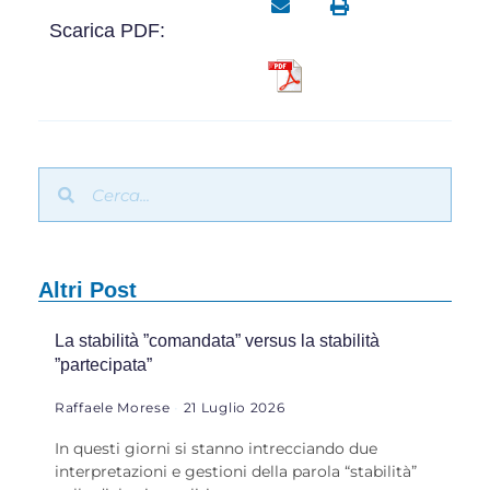
Scarica PDF:
Altri Post
La stabilità ”comandata” versus la stabilità
”partecipata”
Raffaele Morese
21 Luglio 2026
In questi giorni si stanno intrecciando due
interpretazioni e gestioni della parola “stabilità”