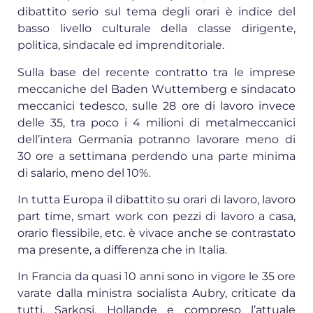
dibattito serio sul tema degli orari è indice del
basso livello culturale della classe dirigente,
politica, sindacale ed imprenditoriale.
Sulla base del recente contratto tra le imprese
meccaniche del Baden Wuttemberg e sindacato
meccanici tedesco, sulle 28 ore di lavoro invece
delle 35, tra poco i 4 milioni di metalmeccanici
dell’intera Germania potranno lavorare meno di
30 ore a settimana perdendo una parte minima
di salario, meno del 10%.
In tutta Europa il dibattito su orari di lavoro, lavoro
part time, smart work con pezzi di lavoro a casa,
orario flessibile, etc. è vivace anche se contrastato
ma presente, a differenza che in Italia.
In Francia da quasi 10 anni sono in vigore le 35 ore
varate dalla ministra socialista Aubry, criticate da
tutti, Sarkosi, Hollande e compreso l’attuale