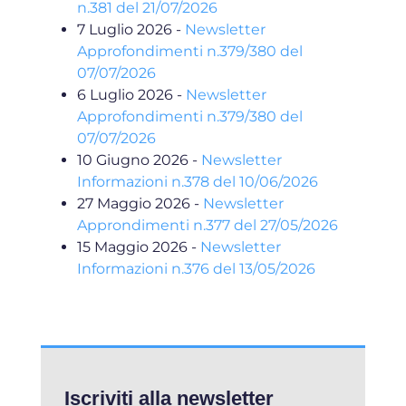
n.381 del 21/07/2026
7 Luglio 2026
-
Newsletter
Approfondimenti n.379/380 del
07/07/2026
6 Luglio 2026
-
Newsletter
Approfondimenti n.379/380 del
07/07/2026
10 Giugno 2026
-
Newsletter
Informazioni n.378 del 10/06/2026
27 Maggio 2026
-
Newsletter
Approndimenti n.377 del 27/05/2026
15 Maggio 2026
-
Newsletter
Informazioni n.376 del 13/05/2026
Iscriviti alla newsletter