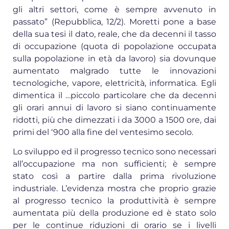
gli altri settori, come è sempre avvenuto in
passato” (Repubblica, 12/2). Moretti pone a base
della sua tesi il dato, reale, che da decenni il tasso
di occupazione (quota di popolazione occupata
sulla popolazione in età da lavoro) sia dovunque
aumentato malgrado tutte le innovazioni
tecnologiche, vapore, elettricità, informatica. Egli
dimentica il …piccolo particolare che da decenni
gli orari annui di lavoro si siano continuamente
ridotti, più che dimezzati i da 3000 a 1500 ore, dai
primi del ‘900 alla fine del ventesimo secolo.
Lo sviluppo ed il progresso tecnico sono necessari
all’occupazione ma non sufficienti; è sempre
stato così a partire dalla prima rivoluzione
industriale. L’evidenza mostra che proprio grazie
al progresso tecnico la produttività è sempre
aumentata più della produzione ed è stato solo
per le continue riduzioni di orario se i livelli