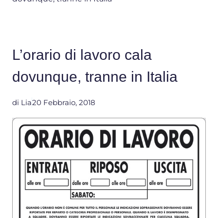
L’orario di lavoro cala
dovunque, tranne in Italia
di
Lia
20 Febbraio, 2018