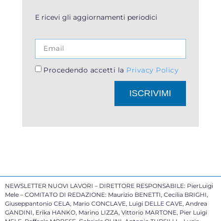
E ricevi gli aggiornamenti periodici
Procedendo accetti la
Privacy Policy
ISCRIVIMI
NEWSLETTER NUOVI LAVORI – DIRETTORE RESPONSABILE: PierLuigi
Mele – COMITATO DI REDAZIONE: Maurizio BENETTI, Cecilia BRIGHI,
Giuseppantonio CELA, Mario CONCLAVE, Luigi DELLE CAVE, Andrea
GANDINI, Erika HANKO, Marino LIZZA, Vittorio MARTONE, Pier Luigi