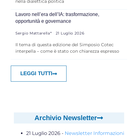
nella dialettica politica
Lavoro nell’era dell’IA: trasformazione,
opportunità e governance
Sergio Mattarella*
21 Luglio 2026
Il tema di questa edizione del Simposio Cotec
interpella – come è stato con chiarezza espresso
LEGGI TUTTI
Archivio Newsletter
21 Luglio 2026
-
Newsletter Informazioni