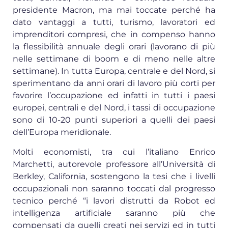
presidente Macron, ma mai toccate perché ha
dato vantaggi a tutti, turismo, lavoratori ed
imprenditori compresi, che in compenso hanno
la flessibilità annuale degli orari (lavorano di più
nelle settimane di boom e di meno nelle altre
settimane). In tutta Europa, centrale e del Nord, si
sperimentano da anni orari di lavoro più corti per
favorire l’occupazione ed infatti in tutti i paesi
europei, centrali e del Nord, i tassi di occupazione
sono di 10-20 punti superiori a quelli dei paesi
dell’Europa meridionale.
Molti economisti, tra cui l’italiano Enrico
Marchetti, autorevole professore all’Università di
Berkley, California, sostengono la tesi che i livelli
occupazionali non saranno toccati dal progresso
tecnico perché “i lavori distrutti da Robot ed
intelligenza artificiale saranno più che
compensati da quelli creati nei servizi ed in tutti