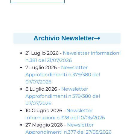
Archivio Newsletter
21 Luglio 2026
-
Newsletter Informazioni
n.381 del 21/07/2026
7 Luglio 2026
-
Newsletter
Approfondimenti n.379/380 del
07/07/2026
6 Luglio 2026
-
Newsletter
Approfondimenti n.379/380 del
07/07/2026
10 Giugno 2026
-
Newsletter
Informazioni n.378 del 10/06/2026
27 Maggio 2026
-
Newsletter
Approndimenti n.377 del 27/05/2026