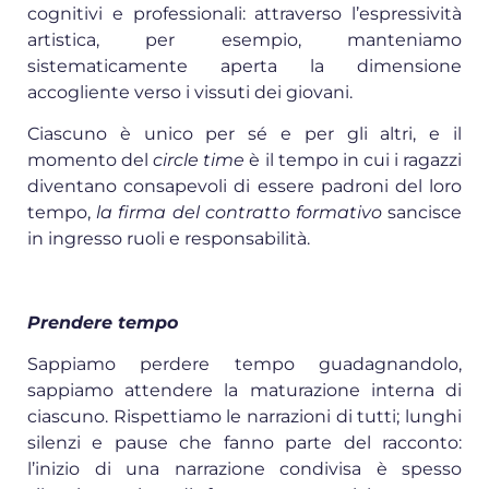
cognitivi e professionali: attraverso l’espressività
artistica, per esempio, manteniamo
sistematicamente aperta la dimensione
accogliente verso i vissuti dei giovani.
Ciascuno è unico per sé e per gli altri, e il
momento del
circle time
è il tempo in cui i ragazzi
diventano consapevoli di essere padroni del loro
tempo,
la firma del contratto formativo
sancisce
in ingresso ruoli e responsabilità.
Prendere tempo
Sappiamo perdere tempo guadagnandolo,
sappiamo attendere la maturazione interna di
ciascuno. Rispettiamo le narrazioni di tutti; lunghi
silenzi e pause che fanno parte del racconto:
l’inizio di una narrazione condivisa è spesso