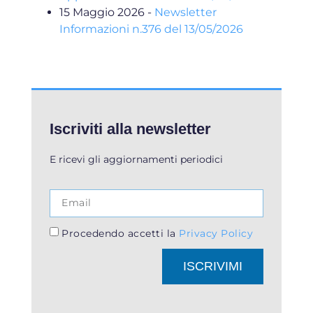
15 Maggio 2026
-
Newsletter
Informazioni n.376 del 13/05/2026
Iscriviti alla newsletter
E ricevi gli aggiornamenti periodici
Procedendo accetti la
Privacy Policy
ISCRIVIMI