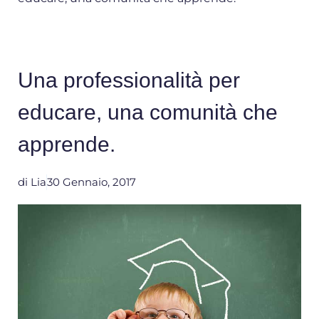
Una professionalità per
educare, una comunità che
apprende.
di
Lia
30 Gennaio, 2017