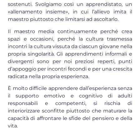
sostenuti. Svolgiamo così un apprendistato, un
«allenamento insieme», in cui l’allievo imita il
maestro piuttosto che limitarsi ad ascoltarlo.
Il maestro media continuamente perché crea
spazi e occasioni, perché la cultura trasmessa
incontri la cultura vissuta da ciascun giovane nella
propria singolarità. Gli apprendimenti informali e
divergenti sono per noi preziosi reperti, punti
d’appoggio per incontri fecondi e per una crescita
radicata nella propria esperienza.
È molto difficile apprendere dall’esperienza senza
il supporto emotivo e cognitivo di adulti
responsabili e competenti, si rischia di
interiorizzare sconfitte piuttosto che maturare la
capacità di affrontare le sfide del pensiero e della
vita.