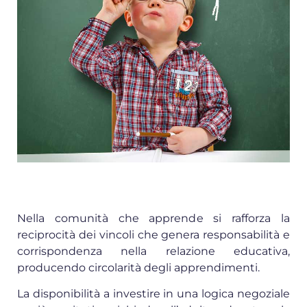
Nella comunità che apprende si rafforza la
reciprocità dei vincoli che genera responsabilità e
corrispondenza nella relazione educativa,
producendo circolarità degli apprendimenti.
La disponibilità a investire in una logica negoziale