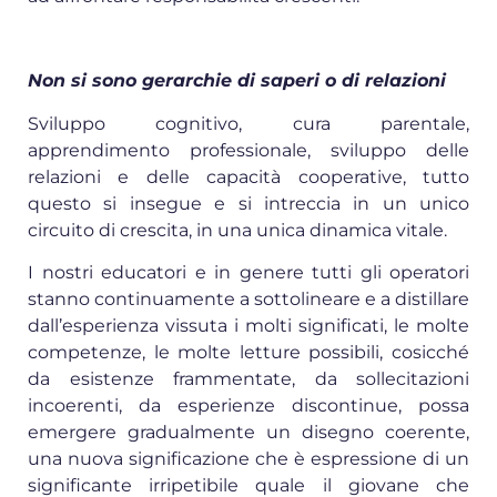
Non si sono gerarchie di saperi o di relazioni
Sviluppo cognitivo, cura parentale,
apprendimento professionale, sviluppo delle
relazioni e delle capacità cooperative, tutto
questo si insegue e si intreccia in un unico
circuito di crescita, in una unica dinamica vitale.
I nostri educatori e in genere tutti gli operatori
stanno continuamente a sottolineare e a distillare
dall’esperienza vissuta i molti significati, le molte
competenze, le molte letture possibili, cosicché
da esistenze frammentate, da sollecitazioni
incoerenti, da esperienze discontinue, possa
emergere gradualmente un disegno coerente,
una nuova significazione che è espressione di un
significante irripetibile quale il giovane che