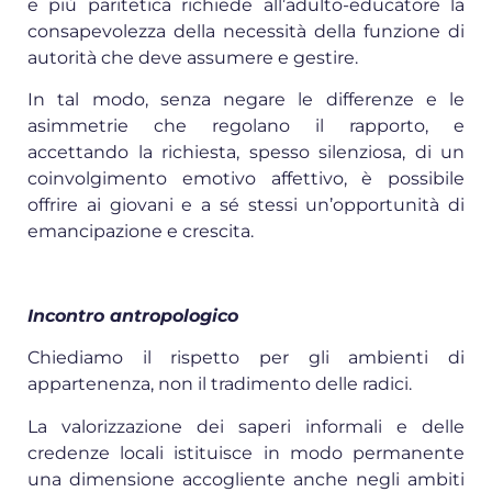
e più paritetica richiede all’adulto-educatore la
consapevolezza della necessità della funzione di
autorità che deve assumere e gestire.
In tal modo, senza negare le differenze e le
asimmetrie che regolano il rapporto, e
accettando la richiesta, spesso silenziosa, di un
coinvolgimento emotivo affettivo, è possibile
offrire ai giovani e a sé stessi un’opportunità di
emancipazione e crescita.
Incontro antropologico
Chiediamo il rispetto per gli ambienti di
appartenenza, non il tradimento delle radici.
La valorizzazione dei saperi informali e delle
credenze locali istituisce in modo permanente
una dimensione accogliente anche negli ambiti