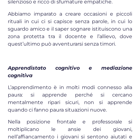
silenzioso e ricco di sfumature empatiche.
Abbiamo imparato a creare occasioni e piccoli
rituali in cui ci si capisce senza parole, in cui lo
sguardo amico e il saper sognare istituiscono una
zona protetta tra il docente e l’allievo, dove
quest’ultimo può avventurarsi senza timori.
Apprendistato cognitivo e mediazione
cognitiva
L’apprendimento è in molti modi connesso alla
paura: si apprende perché si cercano
mentalmente ripari sicuri, non si apprende
quando ci fanno paura situazioni nuove.
Nella posizione frontale e professorale si
moltiplicano le ansie dei giovani,
nell’affiancamento i giovani si sentono aiutati e