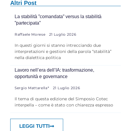
Altri Post
La stabilità ”comandata” versus la stabilità
”partecipata”
Raffaele Morese
21 Luglio 2026
In questi giorni si stanno intrecciando due
interpretazioni e gestioni della parola “stabilità”
nella dialettica politica
Lavoro nell’era dell’IA: trasformazione,
opportunità e governance
Sergio Mattarella*
21 Luglio 2026
Il tema di questa edizione del Simposio Cotec
interpella – come è stato con chiarezza espresso
LEGGI TUTTI