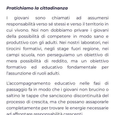
Pratichiamo la cittadinanza
I giovani sono chiamati ad assumersi
responsabilità verso sé stessi e verso il territorio in
cui vivono. Noi non dobbiamo privare i giovani
della possibilità di competere in modo sano e
produttivo con gli adulti. Nei nostri laboratori, nei
tirocini formativi, negli stage fuori regione, nei
campi scuola, non perseguiamo un obiettivo di
mera possibilità di reddito, ma un obiettivo
formativo ed educativo fondamentale per
l’assunzione di ruoli adulti.
L’accompagnamento educativo nelle fasi di
passaggio fa in modo che i giovani non brucino o
saltino le tappe che sanciscono discontinuità del
processo di crescita, ma che possano assaporarle
completamente per trovare le energie necessarie
ad affrontare responsabilità crescenti.