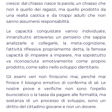
cresce: dal chiasso nasce la parola; un chiasso che
non è quello dei ragazzi, ma quello prodotto da
una realtà caotica e da troppi adulti che non
sanno assumersi responsabilità.
Le capacità conquistate vanno individuate,
innanzitutto attraverso un pensiero che sappia
analizzarle e collegarle, la meta-cognizione,
l’attività riflessiva propriamente detta, la famosa
capacità di imparare a imparare, ma soprattutto
va riconosciuta emotivamente come proprio
prodotto, come salto nello sviluppo identitario.
Gli esami veri non finiscono mai, perché mai
finisce il bisogno emotivo di conferma di sé. Le
nostre prove e verifiche non sono l’orpello
burocratico o la tassa da pagare alle formalità, ma
sostanza di un processo di sviluppo, sono un
diritto del cittadino giovane e non un dovere.