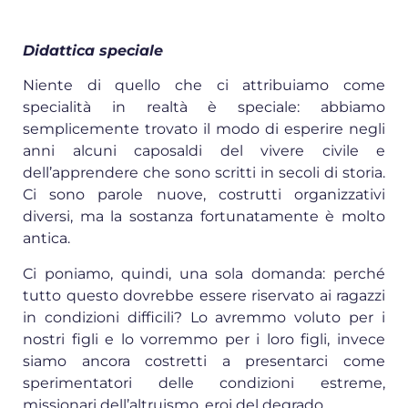
Didattica speciale
Niente di quello che ci attribuiamo come
specialità in realtà è speciale: abbiamo
semplicemente trovato il modo di esperire negli
anni alcuni caposaldi del vivere civile e
dell’apprendere che sono scritti in secoli di storia.
Ci sono parole nuove, costrutti organizzativi
diversi, ma la sostanza fortunatamente è molto
antica.
Ci poniamo, quindi, una sola domanda: perché
tutto questo dovrebbe essere riservato ai ragazzi
in condizioni difficili? Lo avremmo voluto per i
nostri figli e lo vorremmo per i loro figli, invece
siamo ancora costretti a presentarci come
sperimentatori delle condizioni estreme,
missionari dell’altruismo, eroi del degrado.