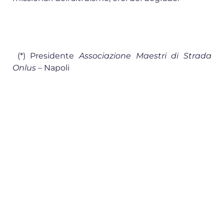
(*) Presidente
Associazione Maestri di Strada
Onlus
– Napoli