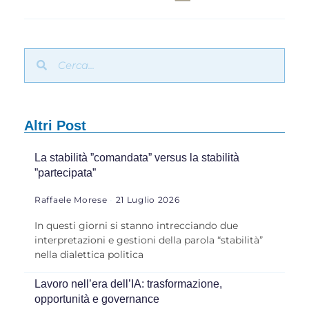
Altri Post
La stabilità ”comandata” versus la stabilità
”partecipata”
Raffaele Morese
21 Luglio 2026
In questi giorni si stanno intrecciando due
interpretazioni e gestioni della parola “stabilità”
nella dialettica politica
Lavoro nell’era dell’IA: trasformazione,
opportunità e governance