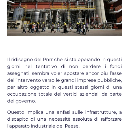
Il ridisegno del Pnrr che si sta operando in questi
giorni nel tentativo di non perdere i fondi
assegnati, sembra voler spostare ancor più l’asse
dell’intervento verso le grandi imprese pubbliche,
per altro oggetto in questi stessi giorni di una
occupazione totale dei vertici aziendali da parte
del governo.
Questo implica una enfasi sulle infrastrutture, a
discapito di una necessità assoluta di rafforzare
l’apparato industriale del Paese.