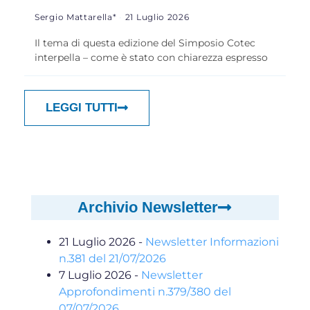
Sergio Mattarella*
21 Luglio 2026
Il tema di questa edizione del Simposio Cotec
interpella – come è stato con chiarezza espresso
LEGGI TUTTI
Archivio Newsletter
21 Luglio 2026
-
Newsletter Informazioni
n.381 del 21/07/2026
7 Luglio 2026
-
Newsletter
Approfondimenti n.379/380 del
07/07/2026