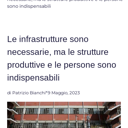
sono indispensabili
Le infrastrutture sono
necessarie, ma le strutture
produttive e le persone sono
indispensabili
di
Patrizio Bianchi*
9 Maggio, 2023