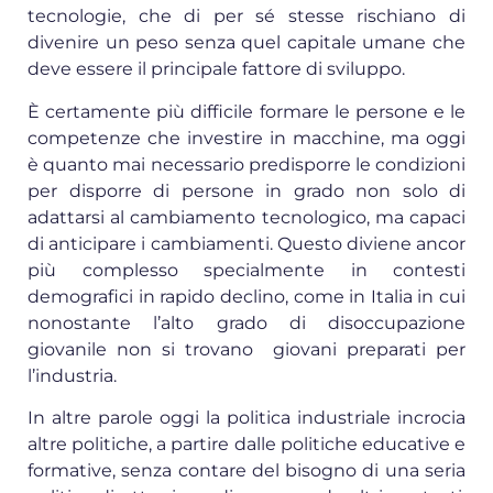
tecnologie, che di per sé stesse rischiano di
divenire un peso senza quel capitale umane che
deve essere il principale fattore di sviluppo.
È certamente più difficile formare le persone e le
competenze che investire in macchine, ma oggi
è quanto mai necessario predisporre le condizioni
per disporre di persone in grado non solo di
adattarsi al cambiamento tecnologico, ma capaci
di anticipare i cambiamenti. Questo diviene ancor
più complesso specialmente in contesti
demografici in rapido declino, come in Italia in cui
nonostante l’alto grado di disoccupazione
giovanile non si trovano giovani preparati per
l’industria.
In altre parole oggi la politica industriale incrocia
altre politiche, a partire dalle politiche educative e
formative, senza contare del bisogno di una seria