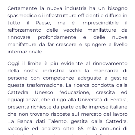
Certamente la nuova industria ha un bisogno
spasmodico di infrastrutture efficienti e diffuse in
tutto il Paese, ma è imprescindibile il
rafforzamento delle vecchie manifatture da
rinnovare profondamente e delle nuove
manifatture da far crescere e spingere a livello
internazionale.
Oggi il limite è più evidente al rinnovamento
della nostra industria sono la mancanza di
persone con competenze adeguate a gestire
questa trasformazione. La ricerca condotta dalla
Cattedra Unesco “educazione, crescita ed
eguaglianza”, che dirigo alla Università di Ferrara,
presenta richieste da parte delle imprese italiane
che non trovano risposte sul mercato del lavoro
.La Banca dati Talento, gestita dalla Cattedra,
raccoglie ed analizza oltre 65 mila annunci di