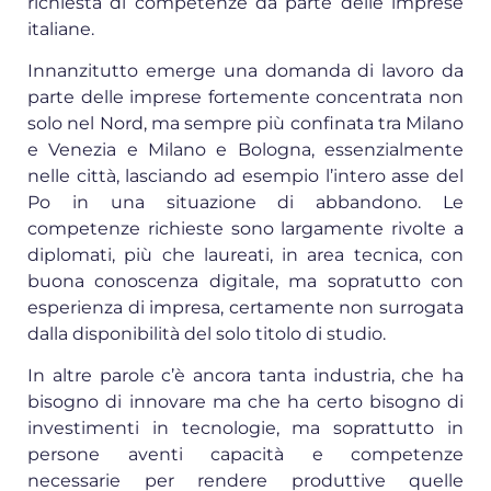
richiesta di competenze da parte delle imprese
italiane.
Innanzitutto emerge una domanda di lavoro da
parte delle imprese fortemente concentrata non
solo nel Nord, ma sempre più confinata tra Milano
e Venezia e Milano e Bologna, essenzialmente
nelle città, lasciando ad esempio l’intero asse del
Po in una situazione di abbandono. Le
competenze richieste sono largamente rivolte a
diplomati, più che laureati, in area tecnica, con
buona conoscenza digitale, ma sopratutto con
esperienza di impresa, certamente non surrogata
dalla disponibilità del solo titolo di studio.
In altre parole c’è ancora tanta industria, che ha
bisogno di innovare ma che ha certo bisogno di
investimenti in tecnologie, ma soprattutto in
persone aventi capacità e competenze
necessarie per rendere produttive quelle