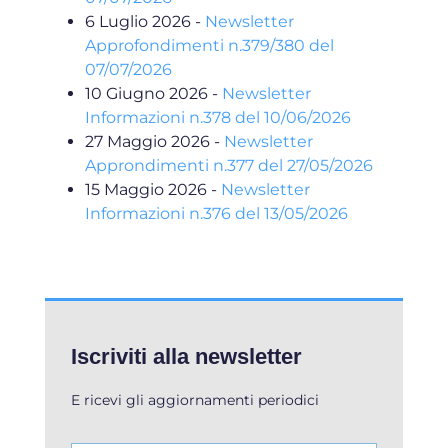
6 Luglio 2026
-
Newsletter
Approfondimenti n.379/380 del
07/07/2026
10 Giugno 2026
-
Newsletter
Informazioni n.378 del 10/06/2026
27 Maggio 2026
-
Newsletter
Approndimenti n.377 del 27/05/2026
15 Maggio 2026
-
Newsletter
Informazioni n.376 del 13/05/2026
Iscriviti alla newsletter
E ricevi gli aggiornamenti periodici