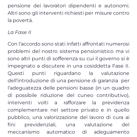
pensione dei lavoratori dipendenti e autonomi.
Altri sono gli interventi richiesti per misure contro
la povertà.
La Fase II
Con l’accordo sono stati infatti affrontati numerosi
problemi del nostro sistema pensionistico ma vi
sono altri punti di sofferenza su cui il governo si è
impegnato a discutere in una cosiddetta Fase II.
Questi punti riguardano la valutazione
dell’introduzione di una pensione di garanzia per
l’adeguatezza delle pensioni basse (in un quadro
di possibile riduzione del cuneo contributivo),
interventi volti a rafforzare la previdenza
complementare nel settore privato e in quello
pubblico, una valorizzazione del lavoro di cura ai
fini previdenziali, una valutazione del
meccanismo automatico di adeguamento