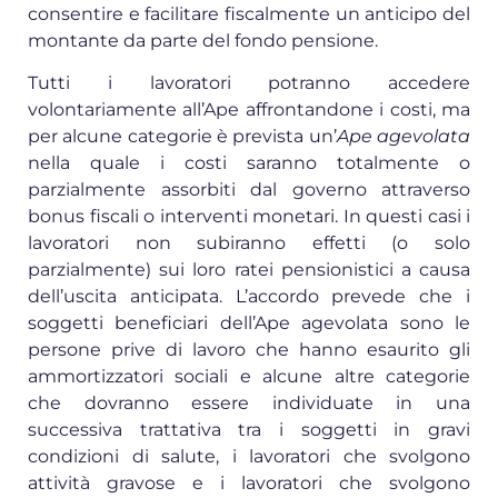
consentire e facilitare fiscalmente un anticipo del
montante da parte del fondo pensione.
Tutti i lavoratori potranno accedere
volontariamente all’Ape affrontandone i costi, ma
per alcune categorie è prevista un’
Ape agevolata
nella quale i costi saranno totalmente o
parzialmente assorbiti dal governo attraverso
bonus fiscali o interventi monetari. In questi casi i
lavoratori non subiranno effetti (o solo
parzialmente) sui loro ratei pensionistici a causa
dell’uscita anticipata. L’accordo prevede che i
soggetti beneficiari dell’Ape agevolata sono le
persone prive di lavoro che hanno esaurito gli
ammortizzatori sociali e alcune altre categorie
che dovranno essere individuate in una
successiva trattativa tra i soggetti in gravi
condizioni di salute, i lavoratori che svolgono
attività gravose e i lavoratori che svolgono