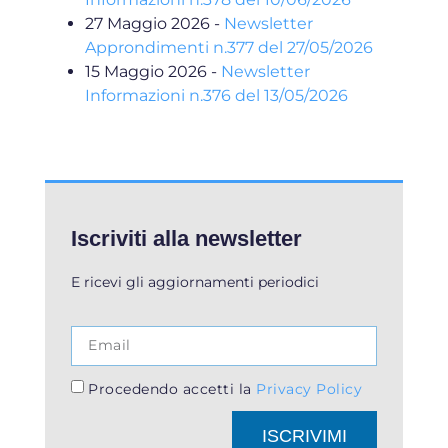
27 Maggio 2026
-
Newsletter
Approndimenti n.377 del 27/05/2026
15 Maggio 2026
-
Newsletter
Informazioni n.376 del 13/05/2026
Iscriviti alla newsletter
E ricevi gli aggiornamenti periodici
Procedendo accetti la
Privacy Policy
ISCRIVIMI