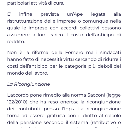
particolari attività di cura.
E’ infine prevista un’Ape legata alla
ristrutturazione delle imprese o comunque nella
quale le imprese con accordi collettivi possono
assumere a loro carico il costo dell’anticipo di
reddito.
Non è la riforma della Fornero ma i sindacati
hanno fatto di necessità virtù cercando di ridurre i
costi dell’anticipo per le categorie più deboli del
mondo del lavoro.
La Ricongiunzione
L’accordo pone rimedio alla norma Sacconi (legge
122/2010) che ha reso onerosa la ricongiunzione
dei contributi presso l’Inps. La ricongiunzione
torna ad essere gratuita con il diritto al calcolo
della pensione secondo il sistema (retributivo o