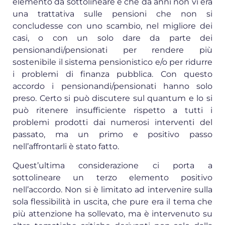
elemento da sottolineare è che da anni non vi era
una trattativa sulle pensioni che non si
concludesse con uno scambio, nel migliore dei
casi, o con un solo dare da parte dei
pensionandi/pensionati per rendere più
sostenibile il sistema pensionistico e/o per ridurre
i problemi di finanza pubblica. Con questo
accordo i pensionandi/pensionati hanno solo
preso. Certo si può discutere sul quantum e lo si
può ritenere insufficiente rispetto a tutti i
problemi prodotti dai numerosi interventi del
passato, ma un primo e positivo passo
nell’affrontarli è stato fatto.
Quest’ultima considerazione ci porta a
sottolineare un terzo elemento positivo
nell’accordo. Non si è limitato ad intervenire sulla
sola flessibilità in uscita, che pure era il tema che
più attenzione ha sollevato, ma è intervenuto su