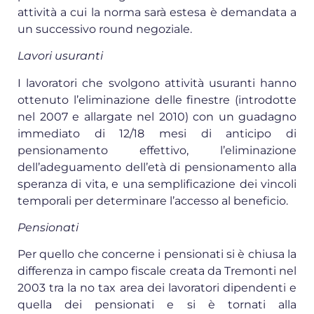
attività a cui la norma sarà estesa è demandata a
un successivo round negoziale.
Lavori usuranti
I lavoratori che svolgono attività usuranti hanno
ottenuto l’eliminazione delle finestre (introdotte
nel 2007 e allargate nel 2010) con un guadagno
immediato di 12/18 mesi di anticipo di
pensionamento effettivo, l’eliminazione
dell’adeguamento dell’età di pensionamento alla
speranza di vita, e una semplificazione dei vincoli
temporali per determinare l’accesso al beneficio.
Pensionati
Per quello che concerne i pensionati si è chiusa la
differenza in campo fiscale creata da Tremonti nel
2003 tra la no tax area dei lavoratori dipendenti e
quella dei pensionati e si è tornati alla