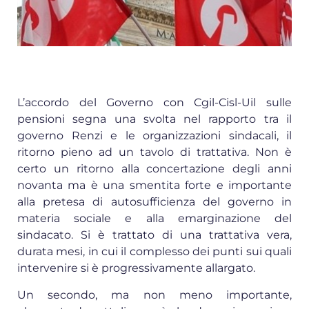
L’accordo del Governo con Cgil-Cisl-Uil sulle
pensioni segna una svolta nel rapporto tra il
governo Renzi e le organizzazioni sindacali, il
ritorno pieno ad un tavolo di trattativa. Non è
certo un ritorno alla concertazione degli anni
novanta ma è una smentita forte e importante
alla pretesa di autosufficienza del governo in
materia sociale e alla emarginazione del
sindacato. Si è trattato di una trattativa vera,
durata mesi, in cui il complesso dei punti sui quali
intervenire si è progressivamente allargato.
Un secondo, ma non meno importante,