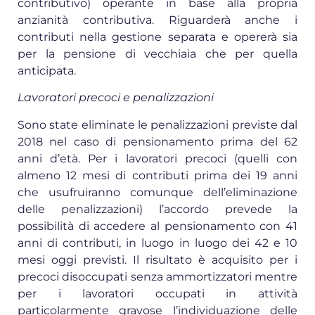
contributivo) operante in base alla propria
anzianità contributiva. Riguarderà anche i
contributi nella gestione separata e opererà sia
per la pensione di vecchiaia che per quella
anticipata.
Lavoratori precoci e penalizzazioni
Sono state eliminate le penalizzazioni previste dal
2018 nel caso di pensionamento prima del 62
anni d’età. Per i lavoratori precoci (quelli con
almeno 12 mesi di contributi prima dei 19 anni
che usufruiranno comunque dell’eliminazione
delle penalizzazioni) l’accordo prevede la
possibilità di accedere al pensionamento con 41
anni di contributi, in luogo in luogo dei 42 e 10
mesi oggi previsti. Il risultato è acquisito per i
precoci disoccupati senza ammortizzatori mentre
per i lavoratori occupati in attività
particolarmente gravose l’individuazione delle