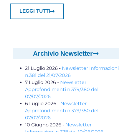
LEGGI TUTTI
Archivio Newsletter
21 Luglio 2026
-
Newsletter Informazioni
n.381 del 21/07/2026
7 Luglio 2026
-
Newsletter
Approfondimenti n.379/380 del
07/07/2026
6 Luglio 2026
-
Newsletter
Approfondimenti n.379/380 del
07/07/2026
10 Giugno 2026
-
Newsletter
Informazioni n.378 del 10/06/2026