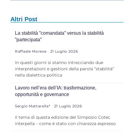
Altri Post
La stabilità ”comandata” versus la stabilità
”partecipata”
Raffaele Morese
21 Luglio 2026
In questi giorni si stanno intrecciando due
interpretazioni e gestioni della parola “stabilità”
nella dialettica politica
Lavoro nell’era dell’IA: trasformazione,
opportunità e governance
Sergio Mattarella*
21 Luglio 2026
Il tema di questa edizione del Simposio Cotec
interpella – come è stato con chiarezza espresso