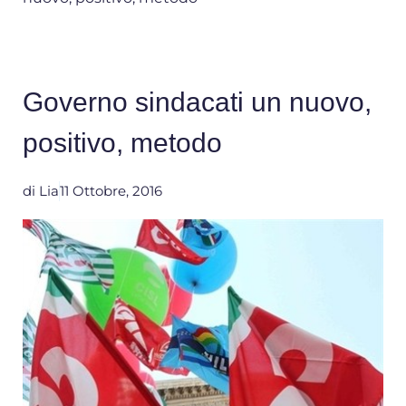
Governo sindacati un nuovo,
positivo, metodo
di
Lia
11 Ottobre, 2016