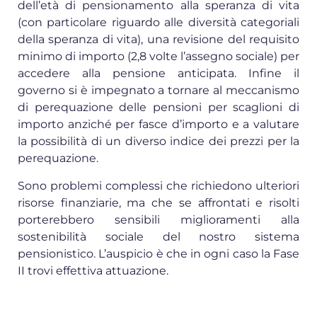
dell’età di pensionamento alla speranza di vita
(con particolare riguardo alle diversità categoriali
della speranza di vita), una revisione del requisito
minimo di importo (2,8 volte l’assegno sociale) per
accedere alla pensione anticipata. Infine il
governo si è impegnato a tornare al meccanismo
di perequazione delle pensioni per scaglioni di
importo anziché per fasce d’importo e a valutare
la possibilità di un diverso indice dei prezzi per la
perequazione.
Sono problemi complessi che richiedono ulteriori
risorse finanziarie, ma che se affrontati e risolti
porterebbero sensibili miglioramenti alla
sostenibilità sociale del nostro sistema
pensionistico. L’auspicio è che in ogni caso la Fase
II trovi effettiva attuazione.