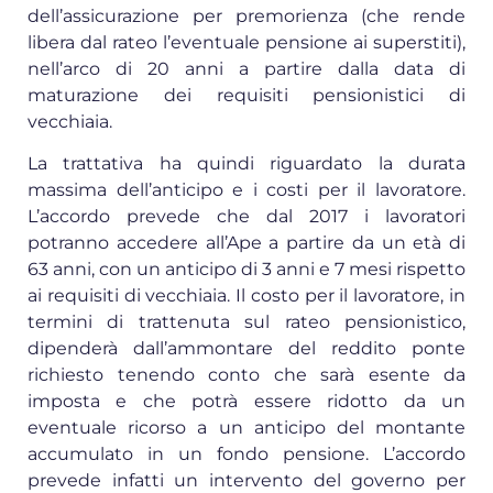
dell’assicurazione per premorienza (che rende
libera dal rateo l’eventuale pensione ai superstiti),
nell’arco di 20 anni a partire dalla data di
maturazione dei requisiti pensionistici di
vecchiaia.
La trattativa ha quindi riguardato la durata
massima dell’anticipo e i costi per il lavoratore.
L’accordo prevede che dal 2017 i lavoratori
potranno accedere all’Ape a partire da un età di
63 anni, con un anticipo di 3 anni e 7 mesi rispetto
ai requisiti di vecchiaia. Il costo per il lavoratore, in
termini di trattenuta sul rateo pensionistico,
dipenderà dall’ammontare del reddito ponte
richiesto tenendo conto che sarà esente da
imposta e che potrà essere ridotto da un
eventuale ricorso a un anticipo del montante
accumulato in un fondo pensione. L’accordo
prevede infatti un intervento del governo per