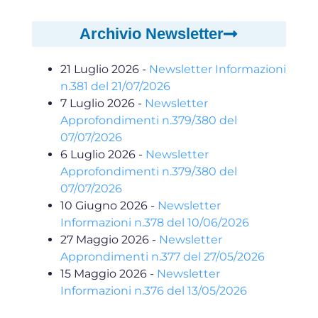
Archivio Newsletter
21 Luglio 2026
-
Newsletter Informazioni
n.381 del 21/07/2026
7 Luglio 2026
-
Newsletter
Approfondimenti n.379/380 del
07/07/2026
6 Luglio 2026
-
Newsletter
Approfondimenti n.379/380 del
07/07/2026
10 Giugno 2026
-
Newsletter
Informazioni n.378 del 10/06/2026
27 Maggio 2026
-
Newsletter
Approndimenti n.377 del 27/05/2026
15 Maggio 2026
-
Newsletter
Informazioni n.376 del 13/05/2026