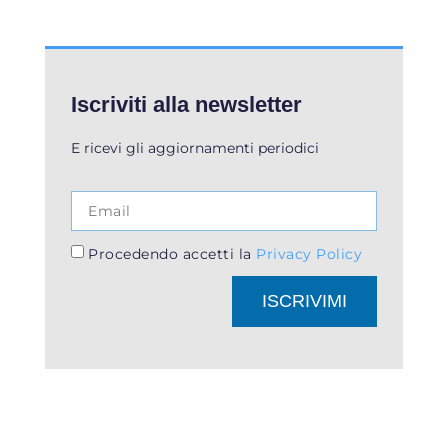
Iscriviti alla newsletter
E ricevi gli aggiornamenti periodici
Procedendo accetti la
Privacy Policy
ISCRIVIMI