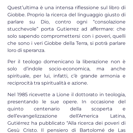
Quest’ultima è una intensa riflessione sul libro di
Giobbe. Proprio la ricerca del linguaggio giusto di
parlare su Dio, contro ogni “consolazione
stucchevole” porta Gutierrez ad affermare: che
solo sapendo compromettersi con i poveri, quelli
che sono i veri Giobbe della Terra, si potrà parlare
loro di speranza.
Per il teologo domenicano la liberazione non è
solo d’indole socio-economica, ma anche
spirituale, per lui, infatti, c’è grande armonia e
reciprocità tra spiritualità e azione.
Nel 1985 ricevette a Lione il dottorato in teologia,
presentando le sue opere. In occasione del
quinto centenario della scoperta e
dell’evangelizzazione dell’America Latina,
Gutiérrez ha pubblicato “Alla ricerca dei poveri di
Gesù Cristo. Il pensiero di Bartolomé de Las