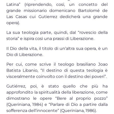
Latina” (riprendendo, così, un concetto del
grande missionario domenicano Bartolomé de
Las Casas cui Gutierrez dedicherà una grande
opera).
La sua teologia parte, quindi, dal “rovescio della
storia” e ispira così una prassi di Liberazione.
Il Dio della vita, il titolo di un’altra sua opera, è un
Dio di Liberazione.
Per cui, come scrive il teologo brasiliano Joao
Batista Libanio, “Il destino di questa teologia è
visceralmente coinvolto con il destino dei poveri”.
Gutiérrez, poi, è stato quello che più ha
approfondito la spiritualità della liberazione, come
dimostrano le opere “Bere al proprio pozzo”
(Queriniana, 1984) e “Parlare di Dio a partire dalla
sofferenza dell’innocente” (Queriniana, 1986).