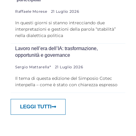
Raffaele Morese
21 Luglio 2026
In questi giorni si stanno intrecciando due
interpretazioni e gestioni della parola “stabilità”
nella dialettica politica
Lavoro nell’era dell’IA: trasformazione,
opportunità e governance
Sergio Mattarella*
21 Luglio 2026
Il tema di questa edizione del Simposio Cotec
interpella – come è stato con chiarezza espresso
LEGGI TUTTI