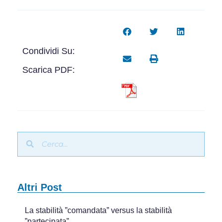
Condividi Su:
Scarica PDF:
Altri Post
La stabilità ”comandata” versus la stabilità
”partecipata”