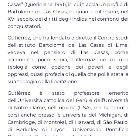
Casas” (Queriniana, 1991), in cui traccia un profilo di
Bartolomé de Las Casas, in quanto difensore, nel
XVI secolo, dei diritti degli indios nei confronti dei
conquistatori.
Gutiérrez, che ha fondato e diretto il Centro studi
dell’Istituto Bartolomé de Las Casas di Lima,
vedeva nel pensiero di Las Casas, come
accennato poco sopra, l’affermazione di una
teologia come opzione dei poveri e degli
oppressi, quasi profezia di quella che poi è stata la
sua teologia della liberazione.
Gutiérrez è stato professore emerito
dell’Università cattolica del Perù e dell’Università
di Notre Dame, nell’Indiana (USA), ma ha tenuto
corsi anche presso le università del Michigan, di
Cambridge, di Montréal, di Harvard, di São Paulo,
di Berkeley, di Layon, l’Universidad Pontificia