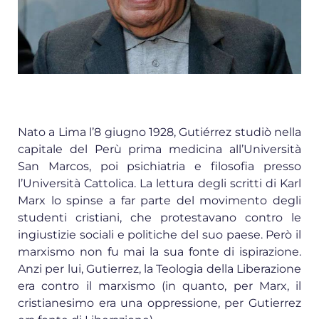
Nato a Lima l’8 giugno 1928, Gutiérrez studiò nella
capitale del Perù prima medicina all’Università
San Marcos, poi psichiatria e filosofia presso
l’Università Cattolica. La lettura degli scritti di Karl
Marx lo spinse a far parte del movimento degli
studenti cristiani, che protestavano contro le
ingiustizie sociali e politiche del suo paese. Però il
marxismo non fu mai la sua fonte di ispirazione.
Anzi per lui, Gutierrez, la Teologia della Liberazione
era contro il marxismo (in quanto, per Marx, il
cristianesimo era una oppressione, per Gutierrez