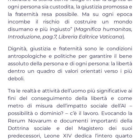
ogni persona sia custodita, la giustizia promossa e
la fraternità resa possibile. Ma su ogni epoca
incombe il rischio di costruire un mondo
disumano e più ingiusto” (
Magnifica humanitas,
Introduzione, pag.7, Libreria Editrice Vaticana
).
Dignità, giustizia e fraternità sono le condizioni
antropologiche e politiche per garantire il bene
assoluto della persona e di ogni persona: la libertà
dentro un quadro di valori orientati verso i più
deboli.
Tra le realtà e attività dell’uomo più significative ai
fini del conseguimento della libertà e come
metro di misura dell’impatto sociale dell’AI –
possibilità o dominio? – c’è il lavoro. Evocando la
Rerum Novarum e documenti importanti della
Dottrina sociale e del Magistero dei suoi
predecessori, Leone XIV dedica l’intero quarto