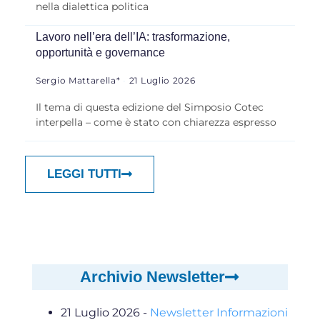
nella dialettica politica
Lavoro nell’era dell’IA: trasformazione,
opportunità e governance
Sergio Mattarella*
21 Luglio 2026
Il tema di questa edizione del Simposio Cotec
interpella – come è stato con chiarezza espresso
LEGGI TUTTI
Archivio Newsletter
21 Luglio 2026
-
Newsletter Informazioni