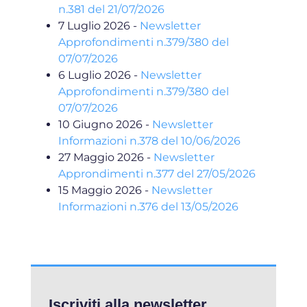
n.381 del 21/07/2026
7 Luglio 2026
-
Newsletter
Approfondimenti n.379/380 del
07/07/2026
6 Luglio 2026
-
Newsletter
Approfondimenti n.379/380 del
07/07/2026
10 Giugno 2026
-
Newsletter
Informazioni n.378 del 10/06/2026
27 Maggio 2026
-
Newsletter
Approndimenti n.377 del 27/05/2026
15 Maggio 2026
-
Newsletter
Informazioni n.376 del 13/05/2026
Iscriviti alla newsletter