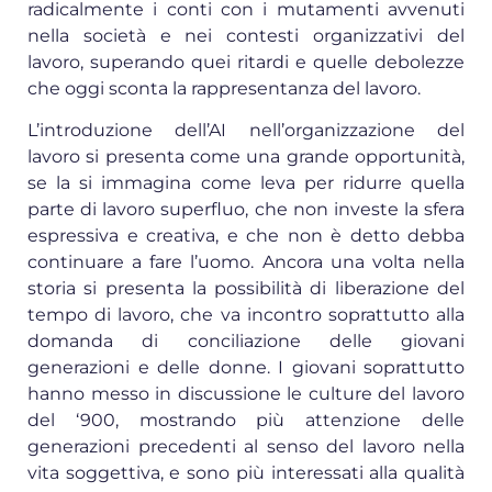
radicalmente i conti con i mutamenti avvenuti
nella società e nei contesti organizzativi del
lavoro, superando quei ritardi e quelle debolezze
che oggi sconta la rappresentanza del lavoro.
L’introduzione dell’AI nell’organizzazione del
lavoro si presenta come una grande opportunità,
se la si immagina come leva per ridurre quella
parte di lavoro superfluo, che non investe la sfera
espressiva e creativa, e che non è detto debba
continuare a fare l’uomo. Ancora una volta nella
storia si presenta la possibilità di liberazione del
tempo di lavoro, che va incontro soprattutto alla
domanda di conciliazione delle giovani
generazioni e delle donne. I giovani soprattutto
hanno messo in discussione le culture del lavoro
del ‘900, mostrando più attenzione delle
generazioni precedenti al senso del lavoro nella
vita soggettiva, e sono più interessati alla qualità