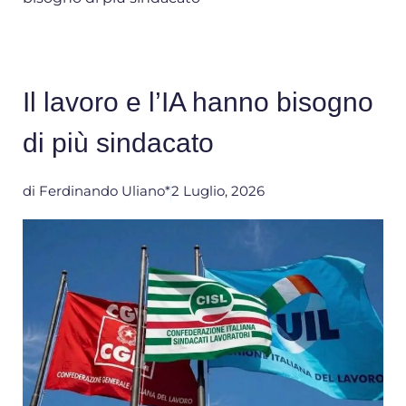
Il lavoro e l’IA hanno bisogno
di più sindacato
di
Ferdinando Uliano*
2 Luglio, 2026