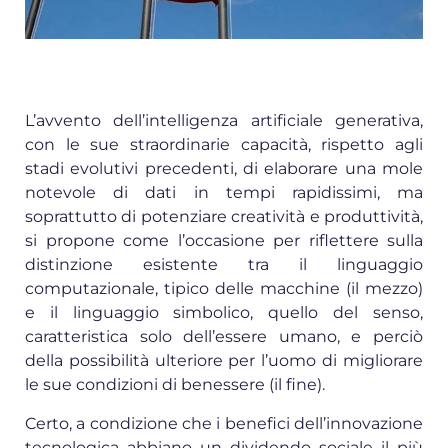
L’avvento dell’intelligenza artificiale generativa,
con le sue straordinarie capacità, rispetto agli
stadi evolutivi precedenti, di elaborare una mole
notevole di dati in tempi rapidissimi, ma
soprattutto di potenziare creatività e produttività,
si propone come l’occasione per riflettere sulla
distinzione esistente tra il linguaggio
computazionale, tipico delle macchine (il mezzo)
e il linguaggio simbolico, quello del senso,
caratteristica solo dell’essere umano, e perciò
della possibilità ulteriore per l’uomo di migliorare
le sue condizioni di benessere (il fine).
Certo, a condizione che i benefici dell’innovazione
tecnologica abbiano un dividendo sociale il più