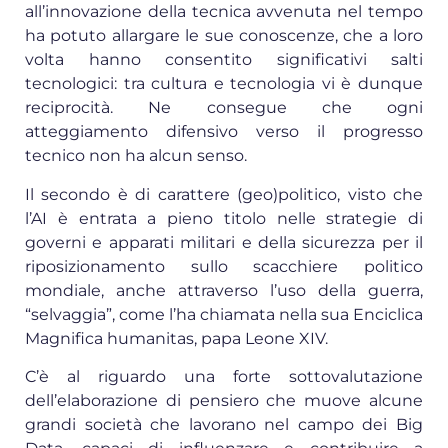
all’innovazione della tecnica avvenuta nel tempo
ha potuto allargare le sue conoscenze, che a loro
volta hanno consentito significativi salti
tecnologici: tra cultura e tecnologia vi è dunque
reciprocità. Ne consegue che ogni
atteggiamento difensivo verso il progresso
tecnico non ha alcun senso.
Il secondo è di carattere (geo)politico, visto che
l’AI è entrata a pieno titolo nelle strategie di
governi e apparati militari e della sicurezza per il
riposizionamento sullo scacchiere politico
mondiale, anche attraverso l’uso della guerra,
“selvaggia”, come l’ha chiamata nella sua Enciclica
Magnifica humanitas, papa Leone XIV.
C’è al riguardo una forte sottovalutazione
dell’elaborazione di pensiero che muove alcune
grandi società che lavorano nel campo dei Big