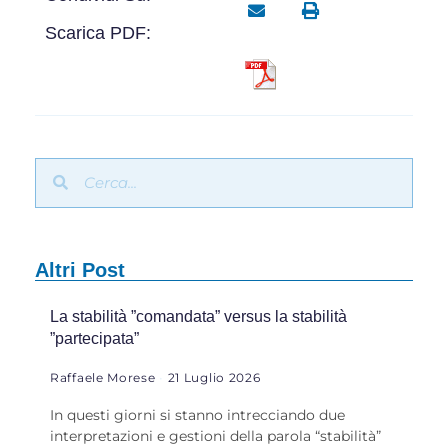
Scarica PDF:
Altri Post
La stabilità ”comandata” versus la stabilità
”partecipata”
Raffaele Morese
21 Luglio 2026
In questi giorni si stanno intrecciando due
interpretazioni e gestioni della parola “stabilità”