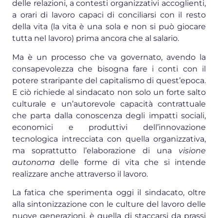
delle relazioni, a contesti organizzativi accoglienti,
a orari di lavoro capaci di conciliarsi con il resto
della vita (la vita è una sola e non si può giocare
tutta nel lavoro) prima ancora che al salario.
Ma è un processo che va governato, avendo la
consapevolezza che bisogna fare i conti con il
potere straripante del capitalismo di quest’epoca.
E ciò richiede al sindacato non solo un forte salto
culturale e un’autorevole capacità contrattuale
che parta dalla conoscenza degli impatti sociali,
economici e produttivi dell’innovazione
tecnologica intrecciata con quella organizzativa,
ma soprattutto l’elaborazione di una
visione
autonoma
delle forme di vita che si intende
realizzare anche attraverso il lavoro.
La fatica che sperimenta oggi il sindacato, oltre
alla sintonizzazione con le culture del lavoro delle
nuove generazioni, è quella di staccarsi da prassi