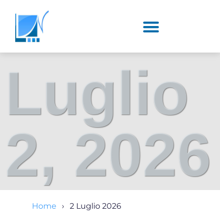
Luglio
2, 2026
Home
2 Luglio 2026