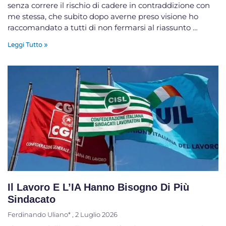
senza correre il rischio di cadere in contraddizione con
me stessa, che subito dopo averne preso visione ho
raccomandato a tutti di non fermarsi al riassunto …
Leggi Tutto »
Il Lavoro E L’IA Hanno Bisogno Di Più
Sindacato
Ferdinando Uliano*
2 Luglio 2026