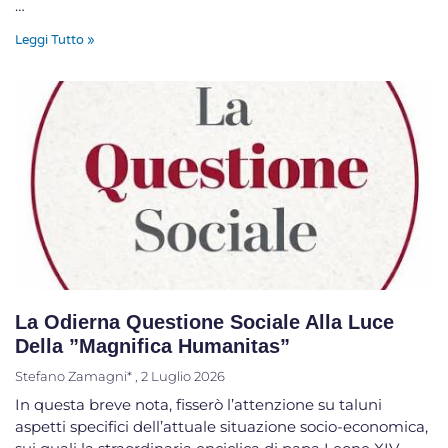
…
Leggi Tutto »
La Odierna Questione Sociale Alla Luce
Della ”Magnifica Humanitas”
Stefano Zamagni*
2 Luglio 2026
In questa breve nota, fisserò l’attenzione su taluni
aspetti specifici dell’attuale situazione socio-economica,