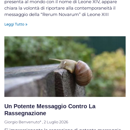
presenta al mondo con il nome di Leone XIV, appare
chiara la volontà di riportare alla contemporaneità il
messaggio della “Rerum Novarum” di Leone XIII
Leggi Tutto »
Un Potente Messaggio Contro La
Rassegnazione
Giorgio Benvenuto*
2 Luglio 2026