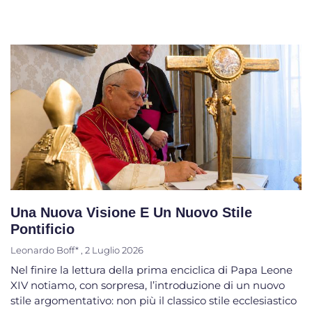
Una Nuova Visione E Un Nuovo Stile
Pontificio
Leonardo Boff*
2 Luglio 2026
Nel finire la lettura della prima enciclica di Papa Leone
XIV notiamo, con sorpresa, l’introduzione di un nuovo
stile argomentativo: non più il classico stile ecclesiastico