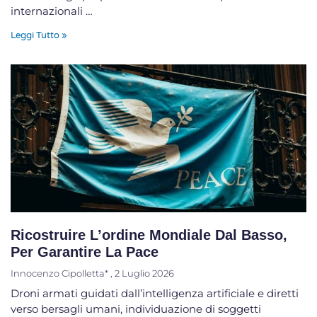
internazionali …
Leggi Tutto »
Ricostruire L’ordine Mondiale Dal Basso,
Per Garantire La Pace
Innocenzo Cipolletta*
2 Luglio 2026
Droni armati guidati dall’intelligenza artificiale e diretti
verso bersagli umani, individuazione di soggetti