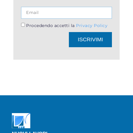
Procedendo accetti la
Privacy Policy
ISCRIVIMI