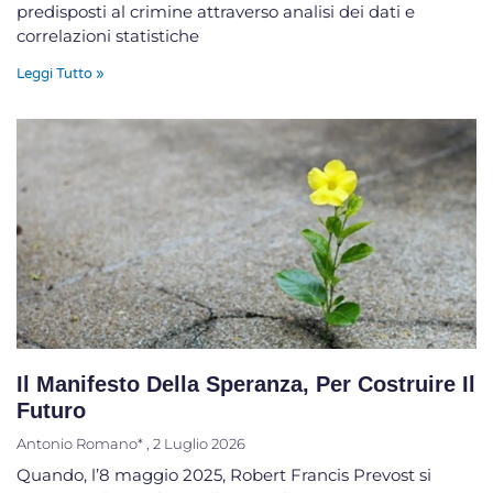
predisposti al crimine attraverso analisi dei dati e
correlazioni statistiche
Leggi Tutto »
Il Manifesto Della Speranza, Per Costruire Il
Futuro
Antonio Romano*
2 Luglio 2026
Quando, l’8 maggio 2025, Robert Francis Prevost si