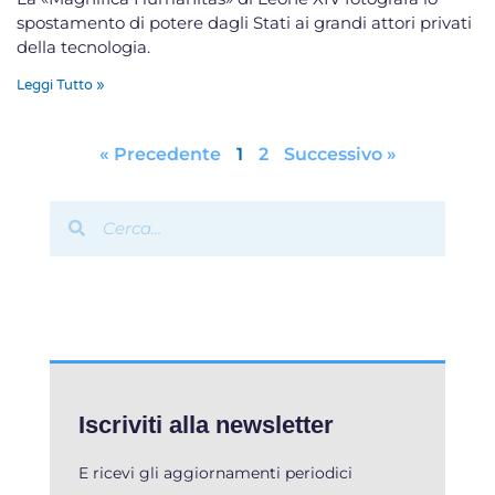
spostamento di potere dagli Stati ai grandi attori privati
della tecnologia.
Leggi Tutto »
« Precedente
1
2
Successivo »
Iscriviti alla newsletter
E ricevi gli aggiornamenti periodici