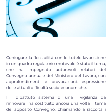
Coniugare la flessibilità con le tutele lavoristiche
in un quadro regolatorio mutevole è stato il tema,
che ha impegnato autorevoli relatori del
Convegno annuale del Ministero del Lavoro, con
approfondimenti e provocazioni, espressione
delle attuali difficoltà socio-economiche.
Il dibattuto sistema di una vigilanza da
rinnovare ha costituito ancora una volta il tema
dell’apposito Convegno, chiamando a raccolta i