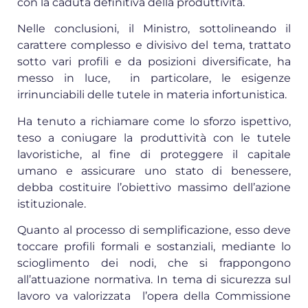
con la caduta definitiva della produttività.
Nelle conclusioni, il Ministro, sottolineando il
carattere complesso e divisivo del tema, trattato
sotto vari profili e da posizioni diversificate, ha
messo in luce, in particolare, le esigenze
irrinunciabili delle tutele in materia infortunistica.
Ha tenuto a richiamare come lo sforzo ispettivo,
teso a coniugare la produttività con le tutele
lavoristiche, al fine di proteggere il capitale
umano e assicurare uno stato di benessere,
debba costituire l’obiettivo massimo dell’azione
istituzionale.
Quanto al processo di semplificazione, esso deve
toccare profili formali e sostanziali, mediante lo
scioglimento dei nodi, che si frappongono
all’attuazione normativa. In tema di sicurezza sul
lavoro va valorizzata l’opera della Commissione