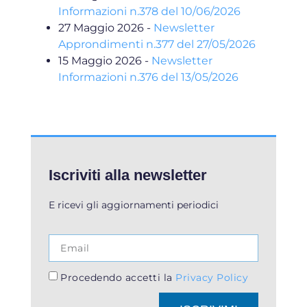
Informazioni n.378 del 10/06/2026
27 Maggio 2026
-
Newsletter
Approndimenti n.377 del 27/05/2026
15 Maggio 2026
-
Newsletter
Informazioni n.376 del 13/05/2026
Iscriviti alla newsletter
E ricevi gli aggiornamenti periodici
Procedendo accetti la
Privacy Policy