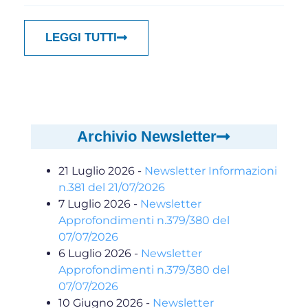
LEGGI TUTTI
Archivio Newsletter
21 Luglio 2026
-
Newsletter Informazioni
n.381 del 21/07/2026
7 Luglio 2026
-
Newsletter
Approfondimenti n.379/380 del
07/07/2026
6 Luglio 2026
-
Newsletter
Approfondimenti n.379/380 del
07/07/2026
10 Giugno 2026
-
Newsletter