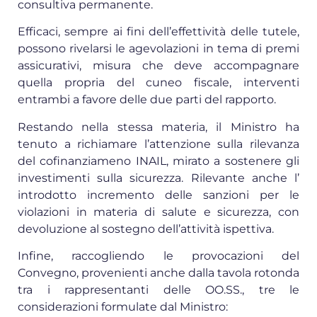
consultiva permanente.
Efficaci, sempre ai fini dell’effettività delle tutele,
possono rivelarsi le agevolazioni in tema di premi
assicurativi, misura che deve accompagnare
quella propria del cuneo fiscale, interventi
entrambi a favore delle due parti del rapporto.
Restando nella stessa materia, il Ministro ha
tenuto a richiamare l’attenzione sulla rilevanza
del cofinanziameno INAIL, mirato a sostenere gli
investimenti sulla sicurezza. Rilevante anche l’
introdotto incremento delle sanzioni per le
violazioni in materia di salute e sicurezza, con
devoluzione al sostegno dell’attività ispettiva.
Infine, raccogliendo le provocazioni del
Convegno, provenienti anche dalla tavola rotonda
tra i rappresentanti delle OO.SS., tre le
considerazioni formulate dal Ministro: