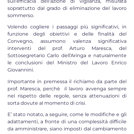
sull’efficacia dell’azione di vigilanza, misurata
soprattutto dal grado di eliminazione del lavoro
sommerso.
Volendo cogliere i passaggi più significativi, in
funzione degli obiettivi e delle finalità del
Convegno, assumono valenza significativa
interventi del prof. Arturo Maresca, del
Sottosegretario Carlo dell’Aringa e naturalmente
le conclusioni del Ministro del Lavoro Enrico
Giovannini.
Importante in premessa il richiamo da parte del
prof. Maresca, perchè il lavoro avvenga sempre
nel rispetto delle regole, senza attenuazioni di
sorta dovute al momento di crisi.
E’ stato notato, a seguire, come le modifiche e gli
adattamenti, a fronte di una complessità difficile
da amministrare, siano imposti dal cambiamento