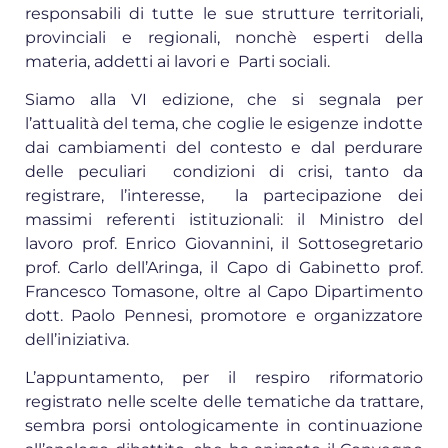
responsabili di tutte le sue strutture territoriali,
provinciali e regionali, nonchè esperti della
materia, addetti ai lavori e Parti sociali.
Siamo alla VI edizione, che si segnala per
l’attualità del tema, che coglie le esigenze indotte
dai cambiamenti del contesto e dal perdurare
delle peculiari condizioni di crisi, tanto da
registrare, l’interesse, la partecipazione dei
massimi referenti istituzionali: il Ministro del
lavoro prof. Enrico Giovannini, il Sottosegretario
prof. Carlo dell’Aringa, il Capo di Gabinetto prof.
Francesco Tomasone, oltre al Capo Dipartimento
dott. Paolo Pennesi, promotore e organizzatore
dell’iniziativa.
L’appuntamento, per il respiro riformatorio
registrato nelle scelte delle tematiche da trattare,
sembra porsi ontologicamente in continuazione