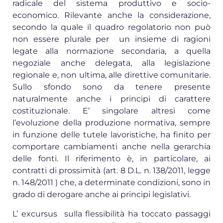
radicale del sistema produttivo e socio-
economico. Rilevante anche la considerazione,
secondo la quale il quadro regolatorio non può
non essere plurale per un insieme di ragioni
legate alla normazione secondaria, a quella
negoziale anche delegata, alla legislazione
regionale e, non ultima, alle direttive comunitarie.
Sullo sfondo sono da tenere presente
naturalmente anche i principi di carattere
costituzionale. E’ singolare altresì come
l’evoluzione della produzione normativa, sempre
in funzione delle tutele lavoristiche, ha finito per
comportare cambiamenti anche nella gerarchia
delle fonti. Il riferimento è, in particolare, ai
contratti di prossimità (art. 8 D.L. n. 138/2011, legge
n. 148/2011 ) che, a determinate condizioni, sono in
grado di derogare anche ai principi legislativi.
L’ excursus sulla flessibilità ha toccato passaggi