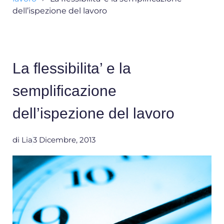
dell’ispezione del lavoro
La flessibilita’ e la
semplificazione
dell’ispezione del lavoro
di
Lia
3 Dicembre, 2013