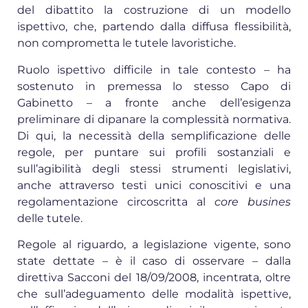
del dibattito la costruzione di un modello
ispettivo, che, partendo dalla diffusa flessibilità,
non comprometta le tutele lavoristiche.
Ruolo ispettivo difficile in tale contesto – ha
sostenuto in premessa lo stesso Capo di
Gabinetto – a fronte anche dell’esigenza
preliminare di dipanare la complessità normativa.
Di qui, la necessità della semplificazione delle
regole, per puntare sui profili sostanziali e
sull’agibilità degli stessi strumenti legislativi,
anche attraverso testi unici conoscitivi e una
regolamentazione circoscritta al
core busines
delle tutele.
Regole al riguardo, a legislazione vigente, sono
state dettate – è il caso di osservare – dalla
direttiva Sacconi del 18/09/2008, incentrata, oltre
che sull’adeguamento delle modalità ispettive,