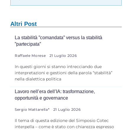
Altri Post
La stabilità ”comandata” versus la stabilità
”partecipata”
Raffaele Morese
21 Luglio 2026
In questi giorni si stanno intrecciando due
interpretazioni e gestioni della parola “stabilità”
nella dialettica politica
Lavoro nell’era dell’IA: trasformazione,
opportunità e governance
Sergio Mattarella*
21 Luglio 2026
Il tema di questa edizione del Simposio Cotec
interpella – come è stato con chiarezza espresso