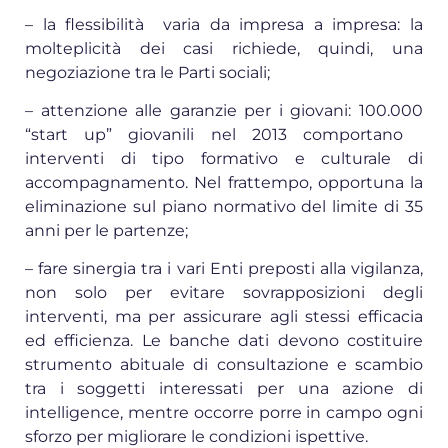
– la flessibilità varia da impresa a impresa: la
molteplicità dei casi richiede, quindi, una
negoziazione tra le Parti sociali;
– attenzione alle garanzie per i giovani: 100.000
“start up” giovanili nel 2013 comportano
interventi di tipo formativo e culturale di
accompagnamento. Nel frattempo, opportuna la
eliminazione sul piano normativo del limite di 35
anni per le partenze;
– fare sinergia tra i vari Enti preposti alla vigilanza,
non solo per evitare sovrapposizioni degli
interventi, ma per assicurare agli stessi efficacia
ed efficienza. Le banche dati devono costituire
strumento abituale di consultazione e scambio
tra i soggetti interessati per una azione di
intelligence, mentre occorre porre in campo ogni
sforzo per migliorare le condizioni ispettive.