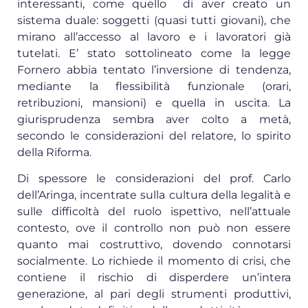
interessanti, come quello di aver creato un
sistema duale: soggetti (quasi tutti giovani), che
mirano all’accesso al lavoro e i lavoratori già
tutelati. E’ stato sottolineato come la legge
Fornero abbia tentato l’inversione di tendenza,
mediante la flessibilità funzionale (orari,
retribuzioni, mansioni) e quella in uscita. La
giurisprudenza sembra aver colto a metà,
secondo le considerazioni del relatore, lo spirito
della Riforma.
Di spessore le considerazioni del prof. Carlo
dell’Aringa, incentrate sulla cultura della legalità e
sulle difficoltà del ruolo ispettivo, nell’attuale
contesto, ove il controllo non può non essere
quanto mai costruttivo, dovendo connotarsi
socialmente. Lo richiede il momento di crisi, che
contiene il rischio di disperdere un’intera
generazione, al pari degli strumenti produttivi,