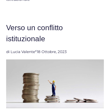
Verso un conflitto
istituzionale
di
Lucia Valente*
18 Ottobre, 2023