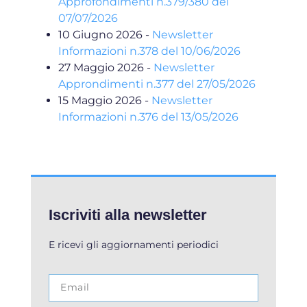
Approfondimenti n.379/380 del
07/07/2026
10 Giugno 2026
-
Newsletter
Informazioni n.378 del 10/06/2026
27 Maggio 2026
-
Newsletter
Approndimenti n.377 del 27/05/2026
15 Maggio 2026
-
Newsletter
Informazioni n.376 del 13/05/2026
Iscriviti alla newsletter
E ricevi gli aggiornamenti periodici