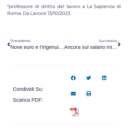
*professore di diritto del lavoro a La Sapienza di
Roma. Da Lavoce 13/10/2023
Precedente
Successivo
Nove euro e l’ingenuità dell’opposizione
Ancora sul salario minimo
Condividi Su:
Scarica PDF: