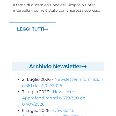
Il tema di questa edizione del Simposio Cotec
interpella – come è stato con chiarezza espresso
LEGGI TUTTI
Archivio Newsletter
21 Luglio 2026
-
Newsletter Informazioni
n.381 del 21/07/2026
7 Luglio 2026
-
Newsletter
Approfondimenti n.379/380 del
07/07/2026
6 Luglio 2026
-
Newsletter