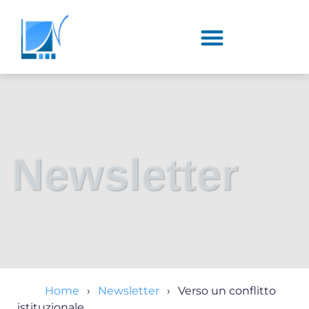
Newsletter
Home
Newsletter
Verso un conflitto
istituzionale