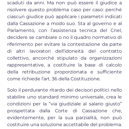
scaduti da anni. Ma non può essere il giudice a
risolvere questo problema caso per caso: perché
ciascun giudice può applicare i parametri indicati
dalla Cassazione a modo suo. Sta al governo e al
Parlamento, con l’assistenza tecnica del Cnel,
decidere se cambiare o no il quadro normativo di
riferimento per evitare la contestazione da parte
di altri lavoratori dell’idoneità del contratto
collettivo, ancorché stipulato da organizzazioni
rappresentative, a costituire la base di calcolo
della retribuzione proporzionata e sufficiente
come richiede l’art. 36 della Costituzione.
Solo il perdurante ritardo dei decisori politici nello
stabilire uno standard minimo universale, crea le
condizioni per la “via giudiziale al salario giusto”
prospettata dalla Corte di Cassazione che,
evidentemente, per la sua parzialità, non può
costituire una soluzione accettabile del problema.