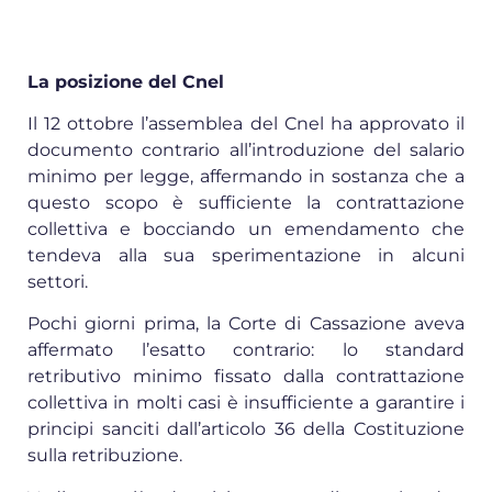
La posizione del Cnel
Il 12 ottobre l’assemblea del Cnel ha approvato il
documento contrario all’introduzione del salario
minimo per legge, affermando in sostanza che a
questo scopo è sufficiente la contrattazione
collettiva e bocciando un emendamento che
tendeva alla sua sperimentazione in alcuni
settori.
Pochi giorni prima, la Corte di Cassazione aveva
affermato l’esatto contrario: lo standard
retributivo minimo fissato dalla contrattazione
collettiva in molti casi è insufficiente a garantire i
principi sanciti dall’articolo 36 della Costituzione
sulla retribuzione.