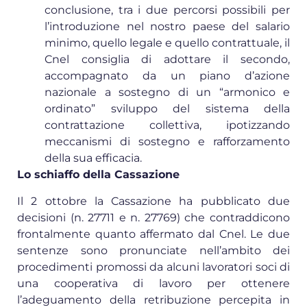
conclusione, tra i due percorsi possibili per
l’introduzione nel nostro paese del salario
minimo, quello legale e quello contrattuale, il
Cnel consiglia di adottare il secondo,
accompagnato da un piano d’azione
nazionale a sostegno di un “armonico e
ordinato” sviluppo del sistema della
contrattazione collettiva, ipotizzando
meccanismi di sostegno e rafforzamento
della sua efficacia.
Lo schiaffo della Cassazione
Il 2 ottobre la Cassazione ha pubblicato due
decisioni (n. 27711 e n. 27769) che contraddicono
frontalmente quanto affermato dal Cnel. Le due
sentenze sono pronunciate nell’ambito dei
procedimenti promossi da alcuni lavoratori soci di
una cooperativa di lavoro per ottenere
l’adeguamento della retribuzione percepita in