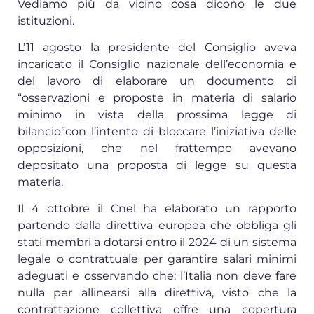
Vediamo più da vicino cosa dicono le due
istituzioni.
L’11 agosto la presidente del Consiglio aveva
incaricato il Consiglio nazionale dell’economia e
del lavoro di elaborare un documento di
“osservazioni e proposte in materia di salario
minimo in vista della prossima legge di
bilancio”con l’intento di bloccare l’iniziativa delle
opposizioni, che nel frattempo avevano
depositato una proposta di legge su questa
materia.
Il 4 ottobre il Cnel ha elaborato un rapporto
partendo dalla direttiva europea che obbliga gli
stati membri a dotarsi entro il 2024 di un sistema
legale o contrattuale per garantire salari minimi
adeguati e osservando che: l’Italia non deve fare
nulla per allinearsi alla direttiva, visto che la
contrattazione collettiva offre una copertura