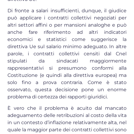
Di fronte a salari insufficienti, dunque, il giudice
può applicare i contratti collettivi negoziati per
altri settori affini o per mansioni analoghe e può
anche fare riferimento ad altri indicatori
economici e statistici come suggerisce la
direttiva Ue sul salario minimo adeguato. In altre
parole, i contratti collettivi censiti dal Cnel
stipulati da sindacati maggiormente
rappresentativi si presumono conformi alla
Costituzione (e quindi alla direttiva europea) ma
solo fino a prova contraria. Come è stato
osservato, questa decisione pone un enorme
problema di certezza dei rapporti giuridici.
È vero che il problema è acuito dal mancato
adeguamento delle retribuzioni al costo della vita
in un contesto d’inflazione relativamente alta, nel
quale la maggior parte dei contratti collettivi sono