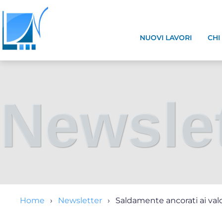
NUOVI LAVORI
CHI
Newslet
Home
Newsletter
Saldamente ancorati ai valor