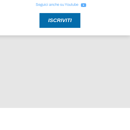
Seguici anche su Youtube
ISCRIVITI