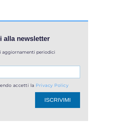
ti alla newsletter
li aggiornamenti periodici
endo accetti la
Privacy Policy
ISCRIVIMI