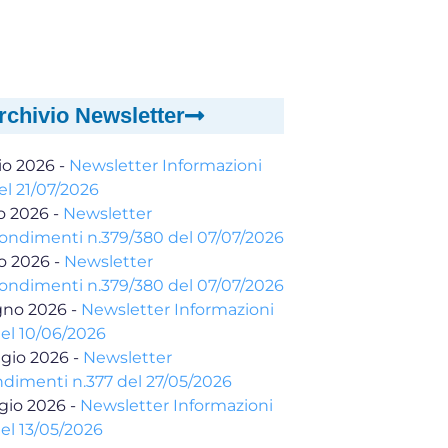
rchivio Newsletter
io 2026
-
Newsletter Informazioni
el 21/07/2026
io 2026
-
Newsletter
ondimenti n.379/380 del 07/07/2026
io 2026
-
Newsletter
ondimenti n.379/380 del 07/07/2026
gno 2026
-
Newsletter Informazioni
del 10/06/2026
gio 2026
-
Newsletter
dimenti n.377 del 27/05/2026
gio 2026
-
Newsletter Informazioni
el 13/05/2026