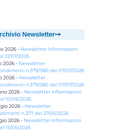
rchivio Newsletter
io 2026
-
Newsletter Informazioni
el 21/07/2026
io 2026
-
Newsletter
ondimenti n.379/380 del 07/07/2026
io 2026
-
Newsletter
ondimenti n.379/380 del 07/07/2026
gno 2026
-
Newsletter Informazioni
del 10/06/2026
gio 2026
-
Newsletter
dimenti n.377 del 27/05/2026
gio 2026
-
Newsletter Informazioni
el 13/05/2026