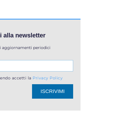
ti alla newsletter
li aggiornamenti periodici
endo accetti la
Privacy Policy
ISCRIVIMI