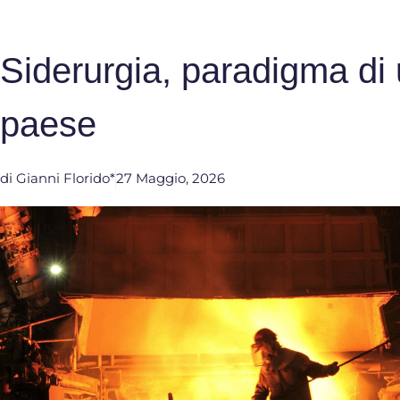
Siderurgia, paradigma di 
paese
di
Gianni Florido*
27 Maggio, 2026