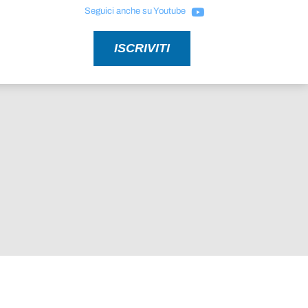
Seguici anche su Youtube
ISCRIVITI