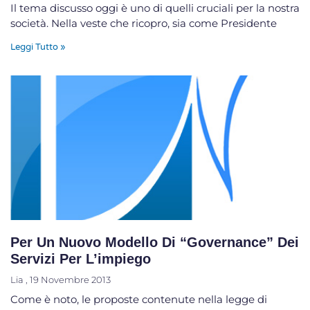
Il tema discusso oggi è uno di quelli cruciali per la nostra
società. Nella veste che ricopro, sia come Presidente
Leggi Tutto »
Per Un Nuovo Modello Di “governance” Dei
Servizi Per L’impiego
Lia
19 Novembre 2013
Come è noto, le proposte contenute nella legge di