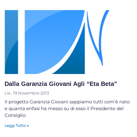
Dalla Garanzia Giovani Agli “Eta Beta”
Lia
19 Novembre 2013
Il progetto Garanzia Giovani sappiamo tutti com’è nato
e quanta enfasi ha messo su di esso il Presidente del
Consiglio.
Leggi Tutto »