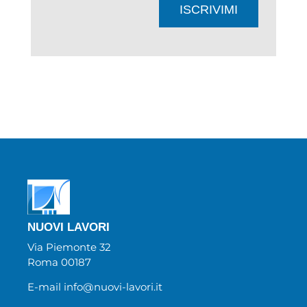
ISCRIVIMI
NUOVI LAVORI
Via Piemonte 32
Roma 00187
E-mail info@nuovi-lavori.it