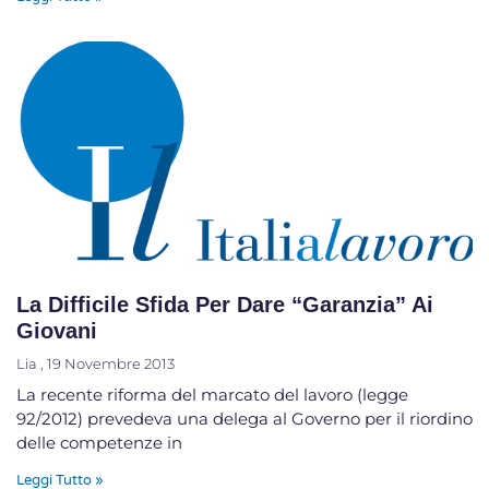
La Difficile Sfida Per Dare “garanzia” Ai
Giovani
Lia
19 Novembre 2013
La recente riforma del marcato del lavoro (legge
92/2012) prevedeva una delega al Governo per il riordino
delle competenze in
Leggi Tutto »