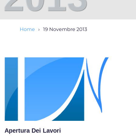
Home
19 Novembre 2013
Apertura Dei Lavori