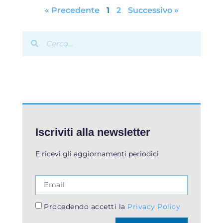
« Precedente
1
2
Successivo »
Iscriviti alla newsletter
E ricevi gli aggiornamenti periodici
Procedendo accetti la
Privacy Policy