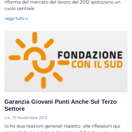
riforma del mercato del lavoro del 2012 ipotizzano un
ruolo centrale
Leggi Tutto »
Garanzia Giovani Punti Anche Sul Terzo
Settore
Lia
19 Novembre 2013
Io ho due reazioni generali rispetto alle riflessioni qui