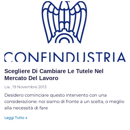
Scegliere Di Cambiare Le Tutele Nel
Mercato Del Lavoro
Lia
19 Novembre 2013
Desidero cominciare questo intervento con una
considerazione: noi siamo di fronte a un scelta, o meglio
alla necessità di fare
Leggi Tutto »