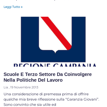
Leggi Tutto »
Scuole E Terzo Settore Da Coinvolgere
Nella Politiche Del Lavoro
Lia
19 Novembre 2013
Una considerazione di premessa prima di offrire
qualche mia breve riflessione sulla “Garanzia Giovani”.
Sono convinto che sia utile ed