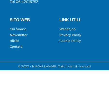
Tel 06 42016752
SITO WEB
LINK UTILI
Chi Siamo
Wecanjob
Newsletter
Privacy Policy
Biblio
Cookie Policy
Contatti
© 2022 - NUOVI LAVORI. Tutti i diritti riservati