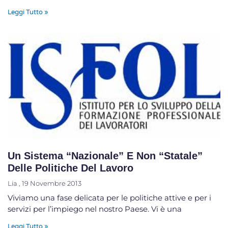
Leggi Tutto »
Un Sistema “nazionale” E Non “statale”
Delle Politiche Del Lavoro
Lia
19 Novembre 2013
Viviamo una fase delicata per le politiche attive e per i
servizi per l’impiego nel nostro Paese. Vi è una
Leggi Tutto »