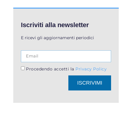
Iscriviti alla newsletter
E ricevi gli aggiornamenti periodici
Procedendo accetti la
Privacy Policy
ISCRIVIMI