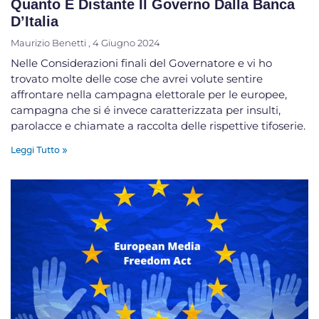
Quanto È Distante Il Governo Dalla Banca
D’Italia
Maurizio Benetti
4 Giugno 2024
Nelle Considerazioni finali del Governatore e vi ho
trovato molte delle cose che avrei volute sentire
affrontare nella campagna elettorale per le europee,
campagna che si é invece caratterizzata per insulti,
parolacce e chiamate a raccolta delle rispettive tifoserie.
Leggi Tutto »