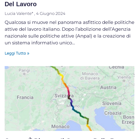
Del Lavoro
Lucia Valente*
4 Giugno 2024
Qualcosa si muove nel panorama asfittico delle politiche
attive del lavoro italiano. Dopo l’abolizione dell’Agenzia
nazionale sulle politiche attive (Anpal) e la creazione di
un sistema informativo unico…
Leggi Tutto »