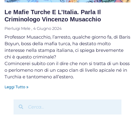
Le Mafie Turche E L’Italia. Parla Il
Criminologo Vincenzo Musacchio
Pierluigi Mele
4 Giugno 2024
Professor Musacchio, l’arresto, qualche giorno fa, di Baris
Boyun, boss della mafia turca, ha destato molto
interesse nella stampa italiana, ci spiega brevemente
chi è questo criminale?
Comincerei subito con il dire che non si tratta di un boss
o perlomeno non di un capo clan di livello apicale né in
Turchia e tantomeno all’estero.
Leggi Tutto »