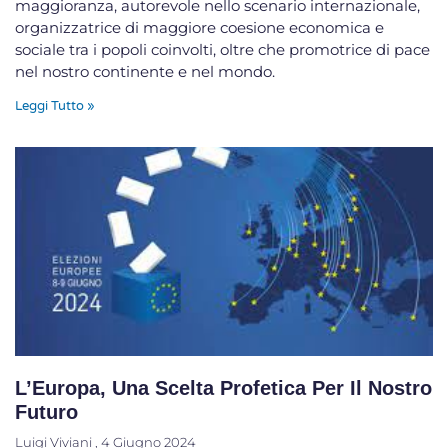
maggioranza, autorevole nello scenario internazionale,
organizzatrice di maggiore coesione economica e
sociale tra i popoli coinvolti, oltre che promotrice di pace
nel nostro continente e nel mondo.
Leggi Tutto »
L’Europa, Una Scelta Profetica Per Il Nostro
Futuro
Luigi Viviani
4 Giugno 2024