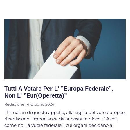
Tutti A Votare Per L’ ”Europa Federale”,
Non L’ ”Eur(operetta)”
Redazione
4 Giugno 2024
I firmatari di questo appello, alla vigilia del voto europeo,
ribadiscono l’importanza della posta in gioco. C’è chi,
come noi, la vuole federale, i cui organi decidano a