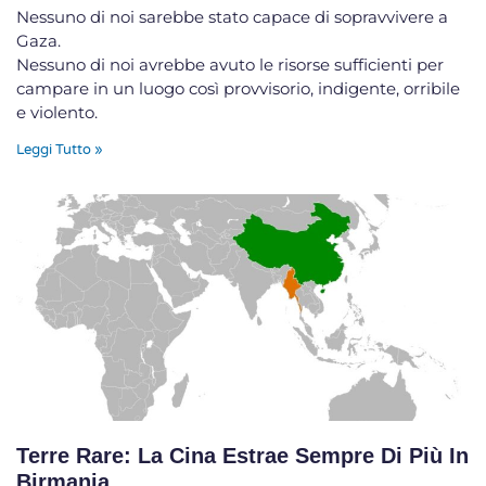
Nessuno di noi sarebbe stato capace di sopravvivere a
Gaza.
Nessuno di noi avrebbe avuto le risorse sufficienti per
campare in un luogo così provvisorio, indigente, orribile
e violento.
Leggi Tutto »
Terre Rare: La Cina Estrae Sempre Di Più In
Birmania.