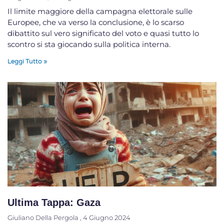
Il limite maggiore della campagna elettorale sulle
Europee, che va verso la conclusione, è lo scarso
dibattito sul vero significato del voto e quasi tutto lo
scontro si sta giocando sulla politica interna.
Leggi Tutto »
Ultima Tappa: Gaza
Giuliano Della Pergola
4 Giugno 2024