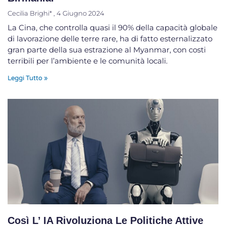
Cecilia Brighi*
4 Giugno 2024
La Cina, che controlla quasi il 90% della capacità globale
di lavorazione delle terre rare, ha di fatto esternalizzato
gran parte della sua estrazione al Myanmar, con costi
terribili per l’ambiente e le comunità locali.
Leggi Tutto »
Così L’ IA Rivoluziona Le Politiche Attive