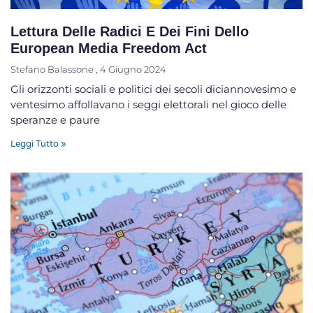
Lettura Delle Radici E Dei Fini Dello
European Media Freedom Act
Stefano Balassone
4 Giugno 2024
Gli orizzonti sociali e politici dei secoli diciannovesimo e
ventesimo affollavano i seggi elettorali nel gioco delle
speranze e paure
Leggi Tutto »